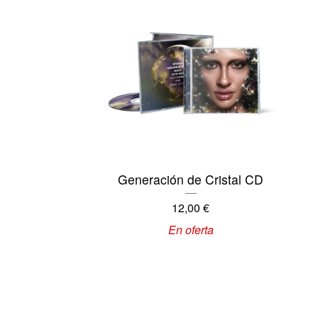
Generación de Cristal CD
12,00
€
En oferta