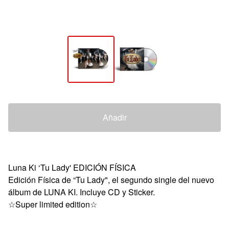
Añadir
Luna Ki ‘Tu Lady' EDICIÓN FÍSICA
Edición Física de “Tu Lady", el segundo single del nuevo
álbum de LUNA KI. Incluye CD y Sticker.
☆Super limited edition☆